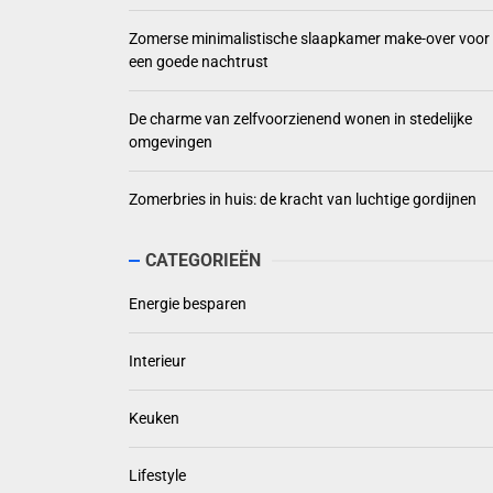
Zomerse minimalistische slaapkamer make-over voor
een goede nachtrust
De charme van zelfvoorzienend wonen in stedelijke
omgevingen
Zomerbries in huis: de kracht van luchtige gordijnen
CATEGORIEËN
Energie besparen
Interieur
Keuken
Lifestyle