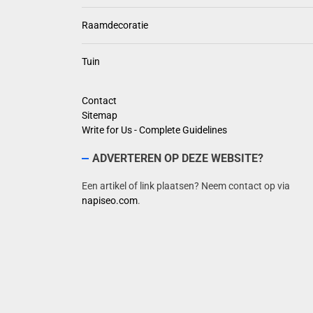
Raamdecoratie
Tuin
Contact
Sitemap
Write for Us - Complete Guidelines
ADVERTEREN OP DEZE WEBSITE?
Een artikel of link plaatsen? Neem contact op via
napiseo.com
.