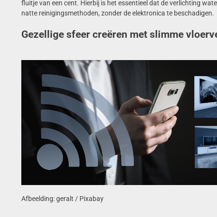
fluitje van een cent. Hierbij is het essentieel dat de verlichting w
natte reinigingsmethoden, zonder de elektronica te beschadigen.
Gezellige sfeer creëren met slimme vloerve
Afbeelding: geralt / Pixabay