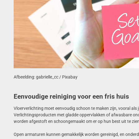
Afbeelding: gabrielle_cc / Pixabay
Eenvoudige reiniging voor een fris huis
Vloerverlichting moet eenvoudig schoon te maken zijn, vooral als j
Verlichtingsproducten met gladde oppervlakken of afwasbare ond
worden afgestoft en schoongemaakt om er op hun best uit te zien
Open armaturen kunnen gemakkelijk worden gereinigd, en onderde