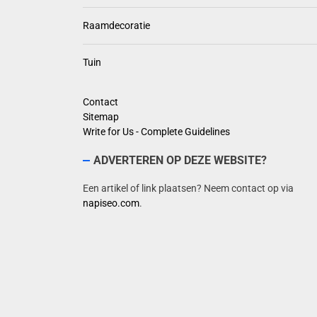
Raamdecoratie
Tuin
Contact
Sitemap
Write for Us - Complete Guidelines
ADVERTEREN OP DEZE WEBSITE?
Een artikel of link plaatsen? Neem contact op via
napiseo.com
.