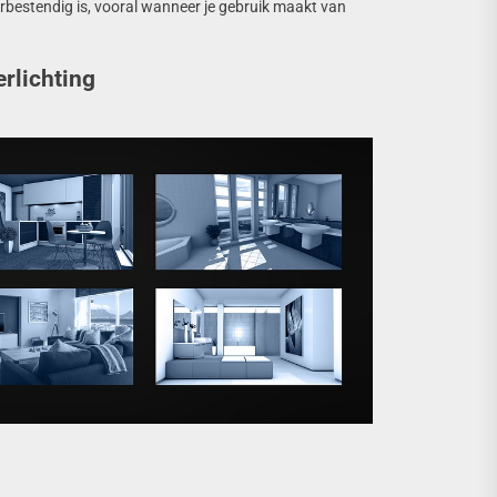
aterbestendig is, vooral wanneer je gebruik maakt van
rlichting