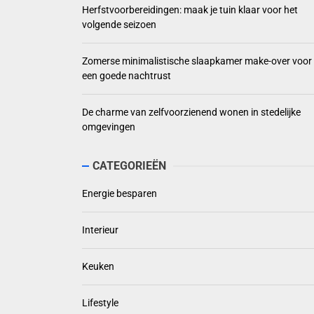
Herfstvoorbereidingen: maak je tuin klaar voor het
volgende seizoen
Zomerse minimalistische slaapkamer make-over voor
een goede nachtrust
De charme van zelfvoorzienend wonen in stedelijke
omgevingen
CATEGORIEËN
Energie besparen
Interieur
Keuken
Lifestyle