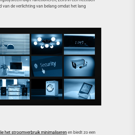
 van de verlichting van belang omdat het lang
ie het stroomverbruik minimaliseren
en biedt zo een