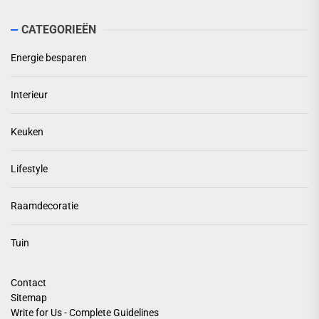
CATEGORIEËN
Energie besparen
Interieur
Keuken
Lifestyle
Raamdecoratie
Tuin
Contact
Sitemap
Write for Us - Complete Guidelines