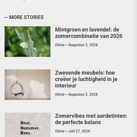
MORE STORIES
Mintgroen en lavendel: de
zomercombinatie van 2026
Olivia
Augustus 5, 2026
Zwevende meubels: hoe
creëer je luchtigheid in je
interieur
Olivia
Augustus 2, 2026
Zomervibes met aardetinten:
de perfecte balans
Olivia
Juli 27, 2026