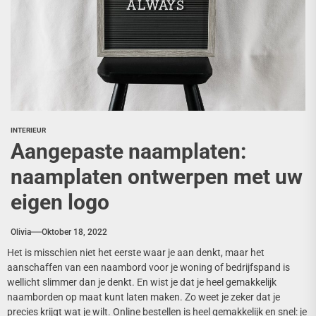
INTERIEUR
Aangepaste naamplaten:
naamplaten ontwerpen met uw
eigen logo
Olivia
Oktober 18, 2022
Het is misschien niet het eerste waar je aan denkt, maar het
aanschaffen van een naambord voor je woning of bedrijfspand is
wellicht slimmer dan je denkt. En wist je dat je heel gemakkelijk
naamborden op maat kunt laten maken. Zo weet je zeker dat je
precies krijgt wat je wilt. Online bestellen is heel gemakkelijk en snel: je