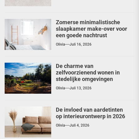
Zomerse minimalistische
slaapkamer make-over voor
een goede nachtrust
Olivia
Juli 16, 2026
De charme van
zelfvoorzienend wonen in
stedelijke omgevingen
Olivia
Juli 13, 2026
De invloed van aardetinten
op interieurontwerp in 2026
Olivia
Juli 4, 2026