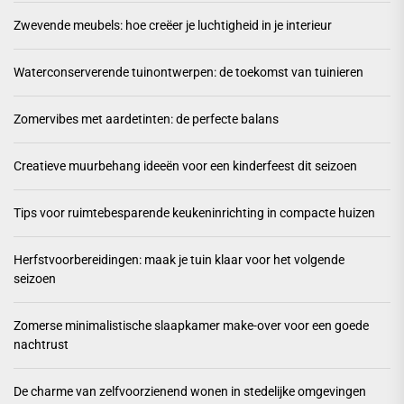
Zwevende meubels: hoe creëer je luchtigheid in je interieur
Waterconserverende tuinontwerpen: de toekomst van tuinieren
Zomervibes met aardetinten: de perfecte balans
Creatieve muurbehang ideeën voor een kinderfeest dit seizoen
Tips voor ruimtebesparende keukeninrichting in compacte huizen
Herfstvoorbereidingen: maak je tuin klaar voor het volgende
seizoen
Zomerse minimalistische slaapkamer make-over voor een goede
nachtrust
De charme van zelfvoorzienend wonen in stedelijke omgevingen