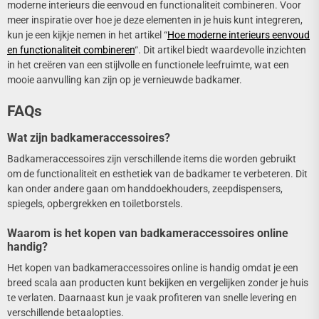
moderne interieurs die eenvoud en functionaliteit combineren. Voor
meer inspiratie over hoe je deze elementen in je huis kunt integreren,
kun je een kijkje nemen in het artikel “
Hoe moderne interieurs eenvoud
en functionaliteit combineren
“. Dit artikel biedt waardevolle inzichten
in het creëren van een stijlvolle en functionele leefruimte, wat een
mooie aanvulling kan zijn op je vernieuwde badkamer.
FAQs
Wat zijn badkameraccessoires?
Badkameraccessoires zijn verschillende items die worden gebruikt
om de functionaliteit en esthetiek van de badkamer te verbeteren. Dit
kan onder andere gaan om handdoekhouders, zeepdispensers,
spiegels, opbergrekken en toiletborstels.
Waarom is het kopen van badkameraccessoires online
handig?
Het kopen van badkameraccessoires online is handig omdat je een
breed scala aan producten kunt bekijken en vergelijken zonder je huis
te verlaten. Daarnaast kun je vaak profiteren van snelle levering en
verschillende betaalopties.