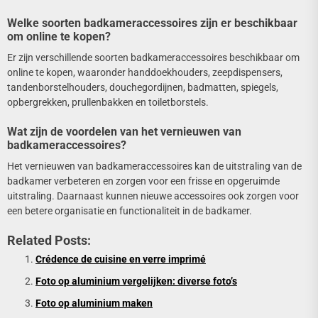
Welke soorten badkameraccessoires zijn er beschikbaar
om online te kopen?
Er zijn verschillende soorten badkameraccessoires beschikbaar om
online te kopen, waaronder handdoekhouders, zeepdispensers,
tandenborstelhouders, douchegordijnen, badmatten, spiegels,
opbergrekken, prullenbakken en toiletborstels.
Wat zijn de voordelen van het vernieuwen van
badkameraccessoires?
Het vernieuwen van badkameraccessoires kan de uitstraling van de
badkamer verbeteren en zorgen voor een frisse en opgeruimde
uitstraling. Daarnaast kunnen nieuwe accessoires ook zorgen voor
een betere organisatie en functionaliteit in de badkamer.
Related Posts:
Crédence de cuisine en verre imprimé
Foto op aluminium vergelijken: diverse foto’s
Foto op aluminium maken