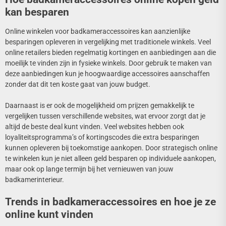
kan besparen
Online winkelen voor badkameraccessoires kan aanzienlijke
besparingen opleveren in vergelijking met traditionele winkels. Veel
online retailers bieden regelmatig kortingen en aanbiedingen aan die
moeilijk te vinden zijn in fysieke winkels. Door gebruik te maken van
deze aanbiedingen kun je hoogwaardige accessoires aanschaffen
zonder dat dit ten koste gaat van jouw budget.
Daarnaast is er ook de mogelijkheid om prijzen gemakkelijk te
vergelijken tussen verschillende websites, wat ervoor zorgt dat je
altijd de beste deal kunt vinden. Veel websites hebben ook
loyaliteitsprogramma’s of kortingscodes die extra besparingen
kunnen opleveren bij toekomstige aankopen. Door strategisch online
te winkelen kun je niet alleen geld besparen op individuele aankopen,
maar ook op lange termijn bij het vernieuwen van jouw
badkamerinterieur.
Trends in badkameraccessoires en hoe je ze
online kunt vinden