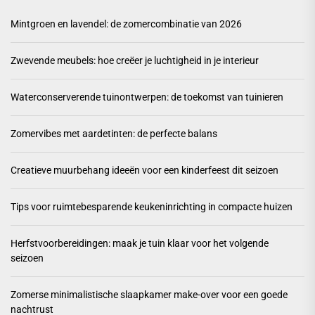
Mintgroen en lavendel: de zomercombinatie van 2026
Zwevende meubels: hoe creëer je luchtigheid in je interieur
Waterconserverende tuinontwerpen: de toekomst van tuinieren
Zomervibes met aardetinten: de perfecte balans
Creatieve muurbehang ideeën voor een kinderfeest dit seizoen
Tips voor ruimtebesparende keukeninrichting in compacte huizen
Herfstvoorbereidingen: maak je tuin klaar voor het volgende
seizoen
Zomerse minimalistische slaapkamer make-over voor een goede
nachtrust