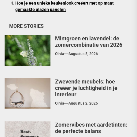
Hoe je een unieke keukenlook creëert met op maat
gemaakte glazen panelen
MORE STORIES
Mintgroen en lavendel: de
zomercombinatie van 2026
Olivia
Augustus 5, 2026
Zwevende meubels: hoe
creëer je luchtigheid in je
interieur
Olivia
Augustus 2, 2026
Zomervibes met aardetinten:
de perfecte balans