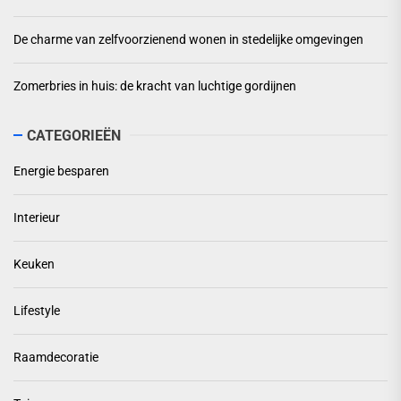
De charme van zelfvoorzienend wonen in stedelijke omgevingen
Zomerbries in huis: de kracht van luchtige gordijnen
CATEGORIEËN
Energie besparen
Interieur
Keuken
Lifestyle
Raamdecoratie