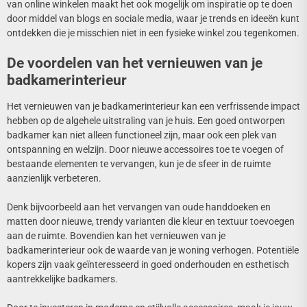
van online winkelen maakt het ook mogelijk om inspiratie op te doen
door middel van blogs en sociale media, waar je trends en ideeën kunt
ontdekken die je misschien niet in een fysieke winkel zou tegenkomen.
De voordelen van het vernieuwen van je
badkamerinterieur
Het vernieuwen van je badkamerinterieur kan een verfrissende impact
hebben op de algehele uitstraling van je huis. Een goed ontworpen
badkamer kan niet alleen functioneel zijn, maar ook een plek van
ontspanning en welzijn. Door nieuwe accessoires toe te voegen of
bestaande elementen te vervangen, kun je de sfeer in de ruimte
aanzienlijk verbeteren.
Denk bijvoorbeeld aan het vervangen van oude handdoeken en
matten door nieuwe, trendy varianten die kleur en textuur toevoegen
aan de ruimte. Bovendien kan het vernieuwen van je
badkamerinterieur ook de waarde van je woning verhogen. Potentiële
kopers zijn vaak geïnteresseerd in goed onderhouden en esthetisch
aantrekkelijke badkamers.