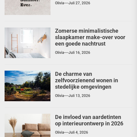
Olivia
Juli 27, 2026
Zomerse minimalistische
slaapkamer make-over voor
een goede nachtrust
Olivia
Juli 16, 2026
De charme van
zelfvoorzienend wonen in
stedelijke omgevingen
Olivia
Juli 13, 2026
De invloed van aardetinten
op interieurontwerp in 2026
Olivia
Juli 4, 2026