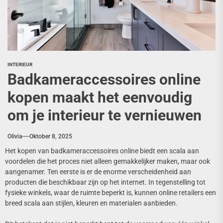
INTERIEUR
Badkameraccessoires online
kopen maakt het eenvoudig
om je interieur te vernieuwen
Olivia
Oktober 8, 2025
Het kopen van badkameraccessoires online biedt een scala aan
voordelen die het proces niet alleen gemakkelijker maken, maar ook
aangenamer. Ten eerste is er de enorme verscheidenheid aan
producten die beschikbaar zijn op het internet. In tegenstelling tot
fysieke winkels, waar de ruimte beperkt is, kunnen online retailers een
breed scala aan stijlen, kleuren en materialen aanbieden.