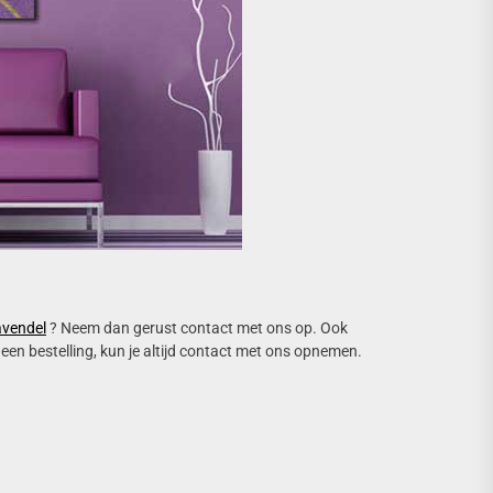
avendel
? Neem dan gerust contact met ons op. Ook
een bestelling, kun je altijd contact met ons opnemen.