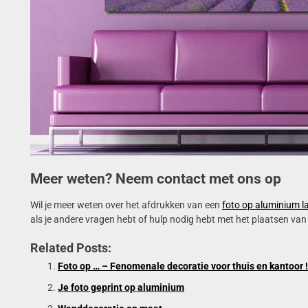
Meer weten? Neem contact met ons op
Wil je meer weten over het afdrukken van een
foto op aluminium l
als je andere vragen hebt of hulp nodig hebt met het plaatsen van 
Related Posts:
Foto op … – Fenomenale decoratie voor thuis en kantoor !
Je foto geprint op aluminium