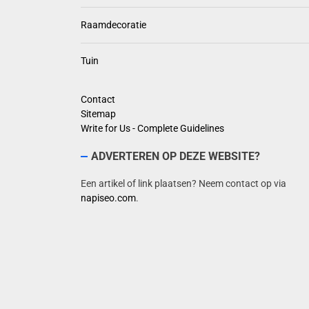
Raamdecoratie
Tuin
Contact
Sitemap
Write for Us - Complete Guidelines
ADVERTEREN OP DEZE WEBSITE?
Een artikel of link plaatsen? Neem contact op via
napiseo.com
.