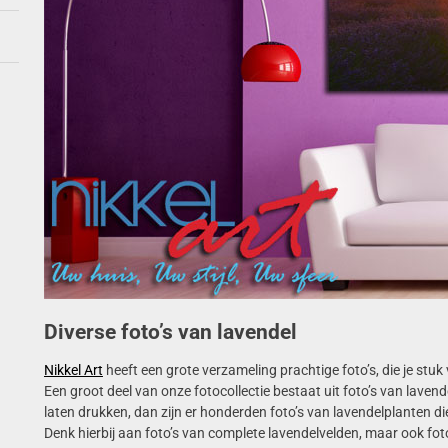
Diverse foto’s van lavendel
Nikkel Art
heeft een grote verzameling prachtige foto’s, die je stu
Een groot deel van onze fotocollectie bestaat uit foto’s van lavend
laten drukken, dan zijn er honderden foto’s van lavendelplanten die
Denk hierbij aan foto’s van complete lavendelvelden, maar ook fot