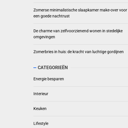
Zomerse minimalistische slaapkamer make-over voor
een goede nachtrust
De charme van zelfvoorzienend wonen in stedelijke
omgevingen
Zomerbries in huis: de kracht van luchtige gordijnen
CATEGORIEËN
Energie besparen
Interieur
Keuken
Lifestyle