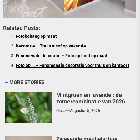
Related Posts:
Fotobehang op maat
Decoratie – Thuis alsof op vakantie
Fenomenale decoratie – Foto op hout op maat!
Foto op … – Fenomenale decoratie voor thuis en kantoor !
MORE STORIES
Mintgroen en lavendel: de
zomercombinatie van 2026
Olivia
Augustus 5, 2026
Zwevende meubels: hoe