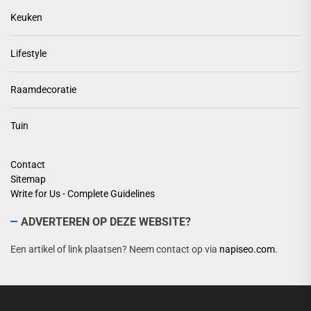
Keuken
Lifestyle
Raamdecoratie
Tuin
Contact
Sitemap
Write for Us - Complete Guidelines
ADVERTEREN OP DEZE WEBSITE?
Een artikel of link plaatsen? Neem contact op via
napiseo.com
.