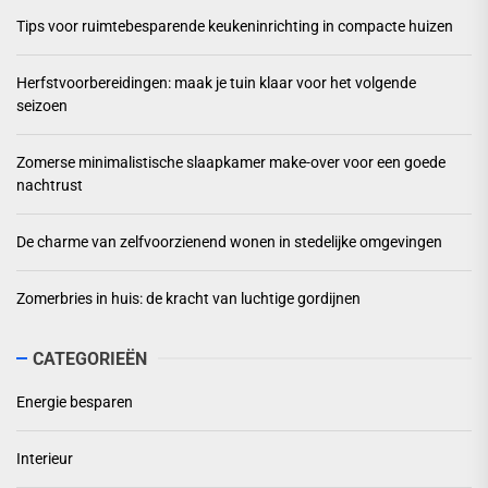
Tips voor ruimtebesparende keukeninrichting in compacte huizen
Herfstvoorbereidingen: maak je tuin klaar voor het volgende
seizoen
Zomerse minimalistische slaapkamer make-over voor een goede
nachtrust
De charme van zelfvoorzienend wonen in stedelijke omgevingen
Zomerbries in huis: de kracht van luchtige gordijnen
CATEGORIEËN
Energie besparen
Interieur