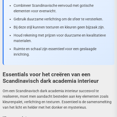
Combineer Scandinavische eenvoud met gotische
elementen voor evenwicht.
Gebruik duurzame verlichting om de sfeer te versterken.
Bij deze stijl kunnen texturen en kleuren geen bijzaak zijn.
Houd rekening met prijzen voor duurzame en kwalitatieve
materialen.
Ruimte en schaal zijn essentieel voor een geslaagde
inrichting.
Essentials voor het creëren van een
Scandinavisch dark academia interieur
Om een Scandinavisch dark academia interieur succesvol te
realiseren, moet men aandacht besteden aan key elementen zoals
kleurenpalet, verlichting en texturen. Essentieel is de samensmelting
van het licht en helder met het donker en mysterieus.