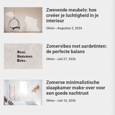
Zwevende meubels: hoe
creëer je luchtigheid in je
interieur
Olivia
Augustus 2, 2026
Zomervibes met aardetinten:
de perfecte balans
Olivia
Juli 27, 2026
Zomerse minimalistische
slaapkamer make-over voor
een goede nachtrust
Olivia
Juli 16, 2026