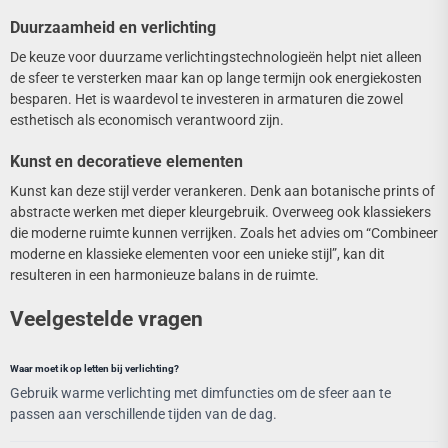
Duurzaamheid en verlichting
De keuze voor duurzame verlichtingstechnologieën helpt niet alleen
de sfeer te versterken maar kan op lange termijn ook energiekosten
besparen. Het is waardevol te investeren in armaturen die zowel
esthetisch als economisch verantwoord zijn.
Kunst en decoratieve elementen
Kunst kan deze stijl verder verankeren. Denk aan botanische prints of
abstracte werken met dieper kleurgebruik. Overweeg ook klassiekers
die moderne ruimte kunnen verrijken. Zoals het advies om “Combineer
moderne en klassieke elementen voor een unieke stijl”, kan dit
resulteren in een harmonieuze balans in de ruimte.
Veelgestelde vragen
Waar moet ik op letten bij verlichting?
Gebruik warme verlichting met dimfuncties om de sfeer aan te
passen aan verschillende tijden van de dag.