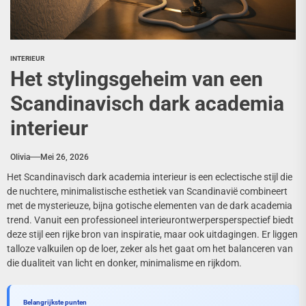
INTERIEUR
Het stylingsgeheim van een
Scandinavisch dark academia
interieur
Olivia
Mei 26, 2026
Het Scandinavisch dark academia interieur is een eclectische stijl die
de nuchtere, minimalistische esthetiek van Scandinavië combineert
met de mysterieuze, bijna gotische elementen van de dark academia
trend. Vanuit een professioneel interieurontwerpersperspectief biedt
deze stijl een rijke bron van inspiratie, maar ook uitdagingen. Er liggen
talloze valkuilen op de loer, zeker als het gaat om het balanceren van
die dualiteit van licht en donker, minimalisme en rijkdom.
Belangrijkste punten