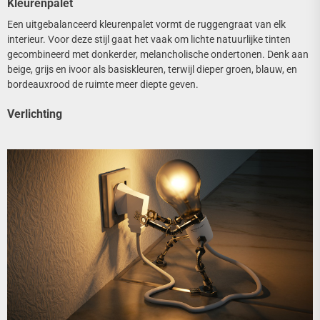
Kleurenpalet
Een uitgebalanceerd kleurenpalet vormt de ruggengraat van elk
interieur. Voor deze stijl gaat het vaak om lichte natuurlijke tinten
gecombineerd met donkerder, melancholische ondertonen. Denk aan
beige, grijs en ivoor als basiskleuren, terwijl dieper groen, blauw, en
bordeauxrood de ruimte meer diepte geven.
Verlichting