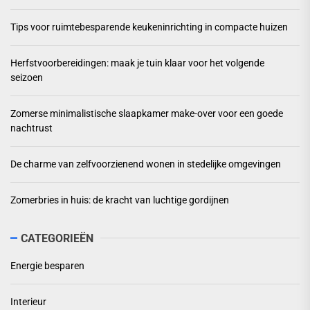
Tips voor ruimtebesparende keukeninrichting in compacte huizen
Herfstvoorbereidingen: maak je tuin klaar voor het volgende
seizoen
Zomerse minimalistische slaapkamer make-over voor een goede
nachtrust
De charme van zelfvoorzienend wonen in stedelijke omgevingen
Zomerbries in huis: de kracht van luchtige gordijnen
CATEGORIEËN
Energie besparen
Interieur