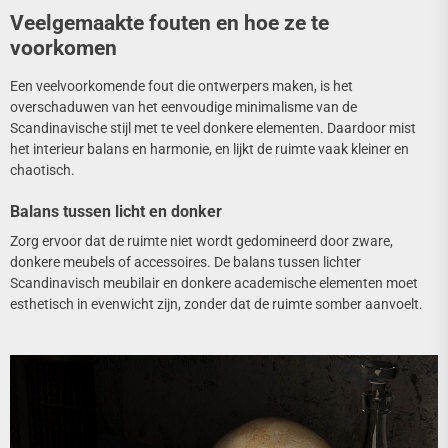
Veelgemaakte fouten en hoe ze te
voorkomen
Een veelvoorkomende fout die ontwerpers maken, is het
overschaduwen van het eenvoudige minimalisme van de
Scandinavische stijl met te veel donkere elementen. Daardoor mist
het interieur balans en harmonie, en lijkt de ruimte vaak kleiner en
chaotisch.
Balans tussen licht en donker
Zorg ervoor dat de ruimte niet wordt gedomineerd door zware,
donkere meubels of accessoires. De balans tussen lichter
Scandinavisch meubilair en donkere academische elementen moet
esthetisch in evenwicht zijn, zonder dat de ruimte somber aanvoelt.