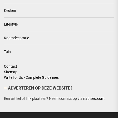
Keuken
Lifestyle
Raamdecoratie
Tuin
Contact
Sitemap
Write for Us - Complete Guidelines
ADVERTEREN OP DEZE WEBSITE?
Een artikel of link plaatsen? Neem contact op via
napiseo.com
.