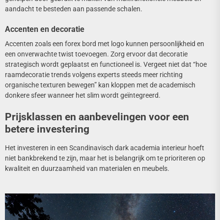
aandacht te besteden aan passende schalen.
Accenten en decoratie
Accenten zoals een forex bord met logo kunnen persoonlijkheid en
een onverwachte twist toevoegen. Zorg ervoor dat decoratie
strategisch wordt geplaatst en functioneel is. Vergeet niet dat “hoe
raamdecoratie trends volgens experts steeds meer richting
organische texturen bewegen” kan kloppen met de academisch
donkere sfeer wanneer het slim wordt geïntegreerd.
Prijsklassen en aanbevelingen voor een
betere investering
Het investeren in een Scandinavisch dark academia interieur hoeft
niet bankbrekend te zijn, maar het is belangrijk om te prioriteren op
kwaliteit en duurzaamheid van materialen en meubels.