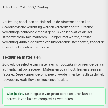
Afbeelding: ColiN00B / Pixabay
Verlichting speelt een cruciale rol. In de wintermaanden kan
Scandinavische verlichting worden versterkt door “duurzame
verlichtingstechnologie maakt gebruik van innovaties die het
stroomverbruik minimaliseren”. Lampen met warme, diffuse
verlichting kunnen de ruimte een uitnodigende sfeer geven, zonder de
mystieke elementen te verliezen.
Textuur en materialen
Zorgvuldige selectie van materialen is noodzakelijk om een gevoel van
authenticiteit op te roepen. Materialen zoals hout, leer, en steen zijn
favoriet. Deze kunnen gecombineerd worden met items die zachtheid
toevoegen, zoals fluwelen kussens of plaids.
Wist je dat?
De integratie van gevarieerde texturen kan de
perceptie van luxe en complexiteit versterken.