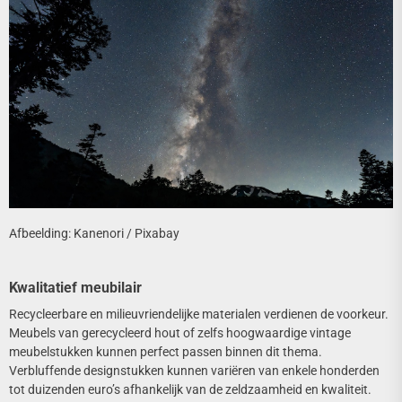
Afbeelding: Kanenori / Pixabay
Kwalitatief meubilair
Recycleerbare en milieuvriendelijke materialen verdienen de voorkeur.
Meubels van gerecycleerd hout of zelfs hoogwaardige vintage
meubelstukken kunnen perfect passen binnen dit thema.
Verbluffende designstukken kunnen variëren van enkele honderden
tot duizenden euro’s afhankelijk van de zeldzaamheid en kwaliteit.