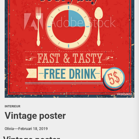
INTERIEUR
Vintage poster
Olivia
Februari 18, 2019