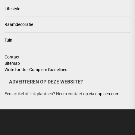
Lifestyle
Raamdecoratie
Tuin
Contact
Sitemap
Write for Us - Complete Guidelines
ADVERTEREN OP DEZE WEBSITE?
Een artikel of link plaatsen? Neem contact op via
napiseo.com
.