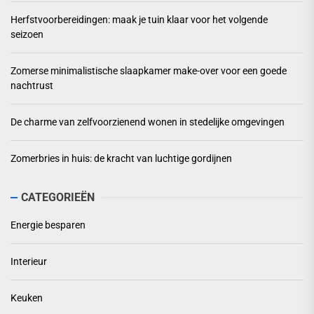
Herfstvoorbereidingen: maak je tuin klaar voor het volgende
seizoen
Zomerse minimalistische slaapkamer make-over voor een goede
nachtrust
De charme van zelfvoorzienend wonen in stedelijke omgevingen
Zomerbries in huis: de kracht van luchtige gordijnen
CATEGORIEËN
Energie besparen
Interieur
Keuken