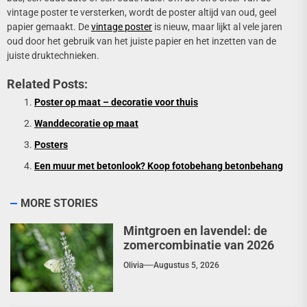
vintage poster te versterken, wordt de poster altijd van oud, geel
papier gemaakt. De
vintage poster
is nieuw, maar lijkt al vele jaren
oud door het gebruik van het juiste papier en het inzetten van de
juiste druktechnieken.
Related Posts:
Poster op maat – decoratie voor thuis
Wanddecoratie op maat
Posters
Een muur met betonlook? Koop fotobehang betonbehang
MORE STORIES
Mintgroen en lavendel: de
zomercombinatie van 2026
Olivia
Augustus 5, 2026