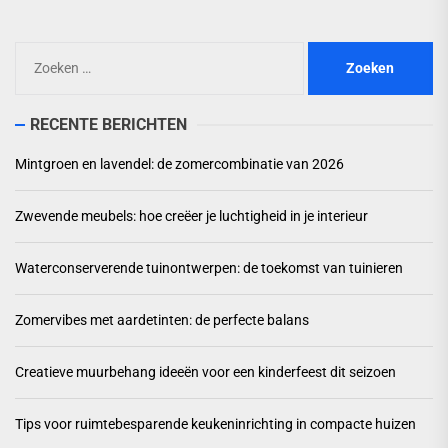
Zoeken
naar:
RECENTE BERICHTEN
Mintgroen en lavendel: de zomercombinatie van 2026
Zwevende meubels: hoe creëer je luchtigheid in je interieur
Waterconserverende tuinontwerpen: de toekomst van tuinieren
Zomervibes met aardetinten: de perfecte balans
Creatieve muurbehang ideeën voor een kinderfeest dit seizoen
Tips voor ruimtebesparende keukeninrichting in compacte huizen