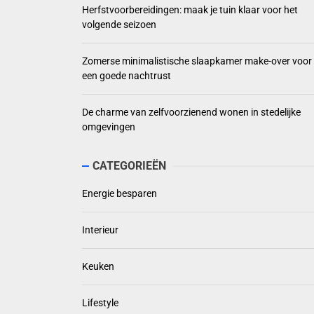
Herfstvoorbereidingen: maak je tuin klaar voor het
volgende seizoen
Zomerse minimalistische slaapkamer make-over voor
een goede nachtrust
De charme van zelfvoorzienend wonen in stedelijke
omgevingen
CATEGORIEËN
Energie besparen
Interieur
Keuken
Lifestyle