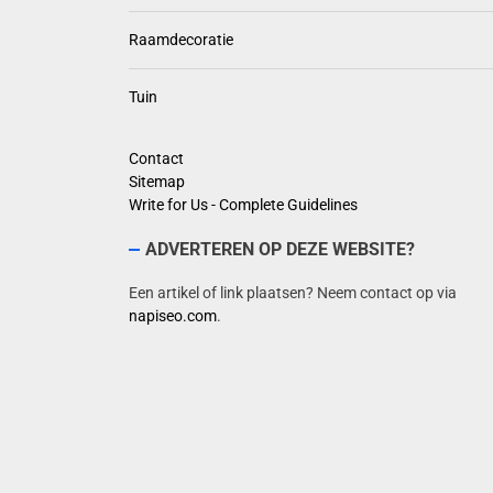
Raamdecoratie
Tuin
Contact
Sitemap
Write for Us - Complete Guidelines
ADVERTEREN OP DEZE WEBSITE?
Een artikel of link plaatsen? Neem contact op via
napiseo.com
.