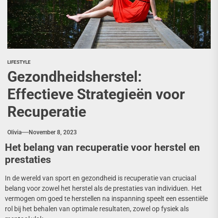
LIFESTYLE
Gezondheidsherstel:
Effectieve Strategieën voor
Recuperatie
Olivia
November 8, 2023
Het belang van recuperatie voor herstel en
prestaties
In de wereld van sport en gezondheid is recuperatie van cruciaal
belang voor zowel het herstel als de prestaties van individuen. Het
vermogen om goed te herstellen na inspanning speelt een essentiële
rol bij het behalen van optimale resultaten, zowel op fysiek als