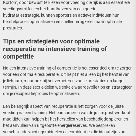
Kortom, door bewust te kiezen voor voeding die rijk is aan essentiële
voedingsstoffen en het handhaven van een goede
hydratatiestrategie, kunnen sporters en actieve individuen hun
herstelproces optimaliseren en sneller terugkeren naar optimale
prestaties.
Tips en strategieën voor optimale
recuperatie na intensieve training of
competitie
Na een intensieve training of competitie is het essentieel om te zorgen
voor een optimale recuperatie. Dit helpt niet alleen bij het herstel van
je lichaam, maar ook bij het verbeteren van je prestaties op lange
termijn. In deze sectie delen we enkele waardevolle tips en strategieën
om je recuperatieproces te optimaliseren.
Een belangrijk aspect van recuperatie is het zorgen voor de juiste
voeding na een training. Het consumeren van de juiste post-workout
maaltijden kan helpen bij het herstellen van beschadigde spieren en
het aanvullen van uitgeputte energiereserves. We bespreken
verschillende voedingsmiddelen en combinaties die ideaal zijn voor