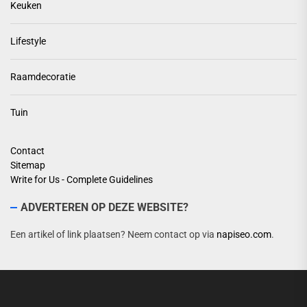
Keuken
Lifestyle
Raamdecoratie
Tuin
Contact
Sitemap
Write for Us - Complete Guidelines
ADVERTEREN OP DEZE WEBSITE?
Een artikel of link plaatsen? Neem contact op via
napiseo.com
.