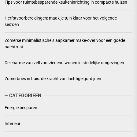
Tips voor ruimtebesparende keukeninrichting in compacte huizen
Herfstvoorbereidingen: maak je tuin klaar voor het volgende
seizoen
Zomerse minimalistische slaapkamer make-over voor een goede
nachtrust
De charme van zelfvoorzienend wonen in stedelijke omgevingen
Zomerbries in huis: de kracht van luchtige gordijnen
CATEGORIEËN
Energie besparen
Interieur