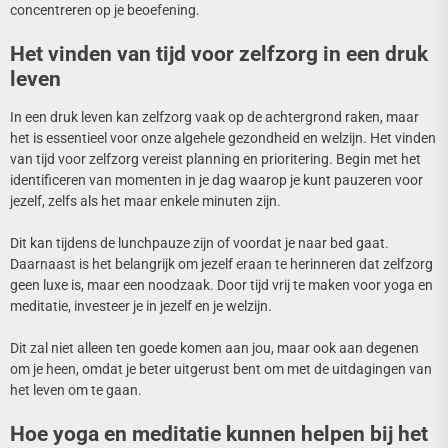
concentreren op je beoefening.
Het vinden van tijd voor zelfzorg in een druk
leven
In een druk leven kan zelfzorg vaak op de achtergrond raken, maar
het is essentieel voor onze algehele gezondheid en welzijn. Het vinden
van tijd voor zelfzorg vereist planning en prioritering. Begin met het
identificeren van momenten in je dag waarop je kunt pauzeren voor
jezelf, zelfs als het maar enkele minuten zijn.
Dit kan tijdens de lunchpauze zijn of voordat je naar bed gaat.
Daarnaast is het belangrijk om jezelf eraan te herinneren dat zelfzorg
geen luxe is, maar een noodzaak. Door tijd vrij te maken voor yoga en
meditatie, investeer je in jezelf en je welzijn.
Dit zal niet alleen ten goede komen aan jou, maar ook aan degenen
om je heen, omdat je beter uitgerust bent om met de uitdagingen van
het leven om te gaan.
Hoe yoga en meditatie kunnen helpen bij het