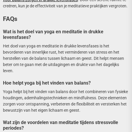
creëren, kun je de effectiviteit van je meditatieve praktijken vergroten.
FAQs
Wat is het doel van yoga en meditatie in drukke
levensfases?
Het doel van yoga en meditatie in drukke levensfases is het
bevorderen van innerlijke rust, het verminderen van stress en het
herstellen van de balans tussen lichaam en geest. Dit helpt mensen
beter om te gaan met de uitdagingen en drukte van het dagelijks
leven.
Hoe helpt yoga bij het vinden van balans?
Yoga helpt bij het vinden van balans door het combineren van fysieke
houdingen, ademhalingstechnieken en mindfulness. Deze elementen
zorgen voor ontspanning, verbeteren de flexibiliteit en versterken het
bewustzijn van het eigen lichaam en geest.
Wat zijn de voordelen van meditatie tijdens stressvolle
periodes?