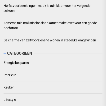
Herfstvoorbereidingen: maak je tuin klaar voor het volgende
seizoen
Zomerse minimalistische slaapkamer make-over voor een goede
nachtrust
De charme van zelfvoorzienend wonen in stedelijke omgevingen
CATEGORIEËN
Energie besparen
Interieur
Keuken
Lifestyle