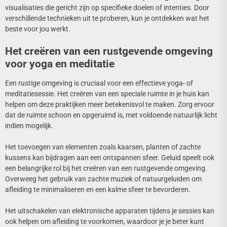
visualisaties die gericht zijn op specifieke doelen of intenties. Door
verschillende technieken uit te proberen, kun je ontdekken wat het
beste voor jou werkt.
Het creëren van een rustgevende omgeving
voor yoga en meditatie
Een rustige omgeving is cruciaal voor een effectieve yoga- of
meditatiesessie. Het creëren van een speciale ruimte in je huis kan
helpen om deze praktijken meer betekenisvol te maken. Zorg ervoor
dat de ruimte schoon en opgeruimd is, met voldoende natuurlijk licht
indien mogelijk.
Het toevoegen van elementen zoals kaarsen, planten of zachte
kussens kan bijdragen aan een ontspannen sfeer. Geluid speelt ook
een belangrijke rol bij het creëren van een rustgevende omgeving.
Overweeg het gebruik van zachte muziek of natuurgeluiden om
afleiding te minimaliseren en een kalme sfeer te bevorderen.
Het uitschakelen van elektronische apparaten tijdens je sessies kan
ook helpen om afleiding te voorkomen, waardoor je je beter kunt