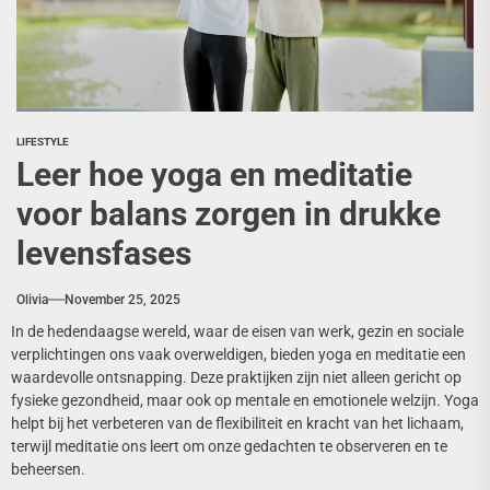
LIFESTYLE
Leer hoe yoga en meditatie
voor balans zorgen in drukke
levensfases
Olivia
November 25, 2025
In de hedendaagse wereld, waar de eisen van werk, gezin en sociale
verplichtingen ons vaak overweldigen, bieden yoga en meditatie een
waardevolle ontsnapping. Deze praktijken zijn niet alleen gericht op
fysieke gezondheid, maar ook op mentale en emotionele welzijn. Yoga
helpt bij het verbeteren van de flexibiliteit en kracht van het lichaam,
terwijl meditatie ons leert om onze gedachten te observeren en te
beheersen.