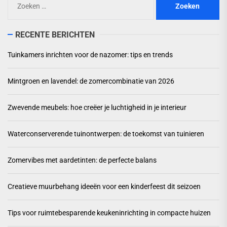
naar:
RECENTE BERICHTEN
Tuinkamers inrichten voor de nazomer: tips en trends
Mintgroen en lavendel: de zomercombinatie van 2026
Zwevende meubels: hoe creëer je luchtigheid in je interieur
Waterconserverende tuinontwerpen: de toekomst van tuinieren
Zomervibes met aardetinten: de perfecte balans
Creatieve muurbehang ideeën voor een kinderfeest dit seizoen
Tips voor ruimtebesparende keukeninrichting in compacte huizen