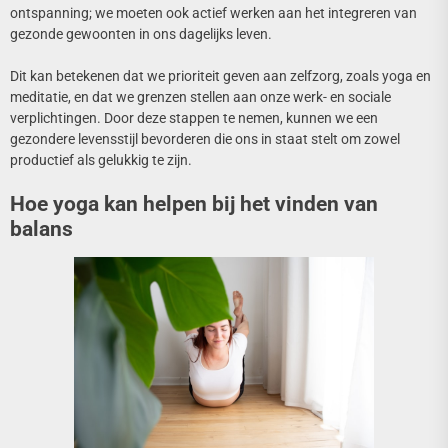
ontspanning; we moeten ook actief werken aan het integreren van
gezonde gewoonten in ons dagelijks leven.
Dit kan betekenen dat we prioriteit geven aan zelfzorg, zoals yoga en
meditatie, en dat we grenzen stellen aan onze werk- en sociale
verplichtingen. Door deze stappen te nemen, kunnen we een
gezondere levensstijl bevorderen die ons in staat stelt om zowel
productief als gelukkig te zijn.
Hoe yoga kan helpen bij het vinden van
balans