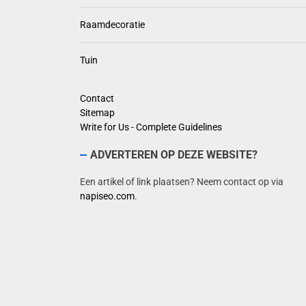
Raamdecoratie
Tuin
Contact
Sitemap
Write for Us - Complete Guidelines
ADVERTEREN OP DEZE WEBSITE?
Een artikel of link plaatsen? Neem contact op via
napiseo.com
.