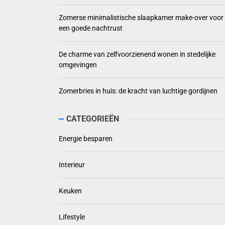
Zomerse minimalistische slaapkamer make-over voor
een goede nachtrust
De charme van zelfvoorzienend wonen in stedelijke
omgevingen
Zomerbries in huis: de kracht van luchtige gordijnen
CATEGORIEËN
Energie besparen
Interieur
Keuken
Lifestyle