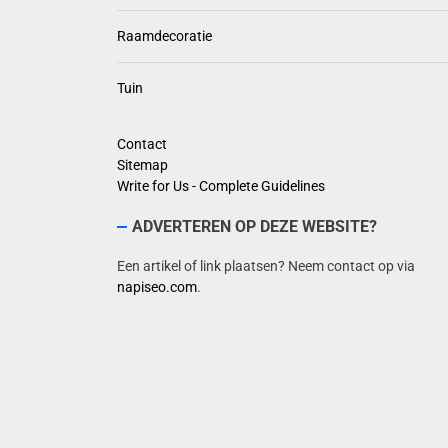
Raamdecoratie
Tuin
Contact
Sitemap
Write for Us - Complete Guidelines
ADVERTEREN OP DEZE WEBSITE?
Een artikel of link plaatsen? Neem contact op via
napiseo.com
.