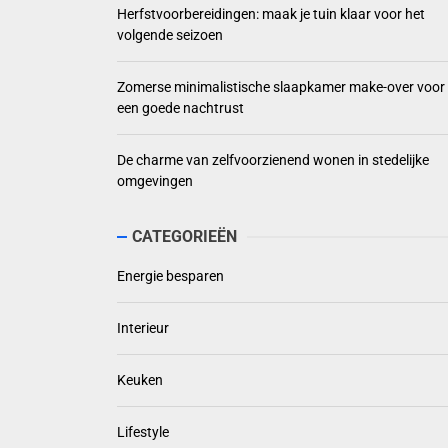
Herfstvoorbereidingen: maak je tuin klaar voor het
volgende seizoen
Zomerse minimalistische slaapkamer make-over voor
een goede nachtrust
De charme van zelfvoorzienend wonen in stedelijke
omgevingen
CATEGORIEËN
Energie besparen
Interieur
Keuken
Lifestyle