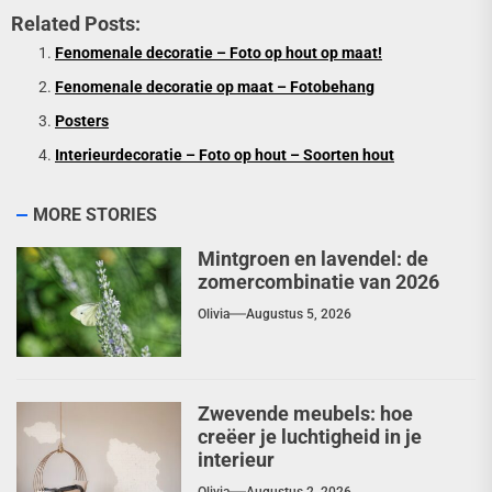
Related Posts:
Fenomenale decoratie – Foto op hout op maat!
Fenomenale decoratie op maat – Fotobehang
Posters
Interieurdecoratie – Foto op hout – Soorten hout
MORE STORIES
Mintgroen en lavendel: de
zomercombinatie van 2026
Olivia
Augustus 5, 2026
Zwevende meubels: hoe
creëer je luchtigheid in je
interieur