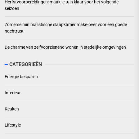
Herfstvoorbereidingen: maak je tuin klaar voor het volgende
seizoen
Zomerse minimalistische slaapkamer make-over voor een goede
nachtrust
De charme van zelfvoorzienend wonen in stedelijke omgevingen
CATEGORIEËN
Energie besparen
Interieur
Keuken
Lifestyle