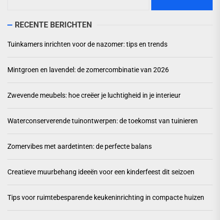
naar:
RECENTE BERICHTEN
Tuinkamers inrichten voor de nazomer: tips en trends
Mintgroen en lavendel: de zomercombinatie van 2026
Zwevende meubels: hoe creëer je luchtigheid in je interieur
Waterconserverende tuinontwerpen: de toekomst van tuinieren
Zomervibes met aardetinten: de perfecte balans
Creatieve muurbehang ideeën voor een kinderfeest dit seizoen
Tips voor ruimtebesparende keukeninrichting in compacte huizen